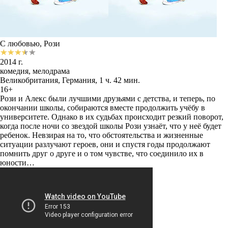
С любовью, Рози
2014 г.
комедия, мелодрама
Великобритания, Германия, 1 ч. 42 мин.
16+
Рози и Алекс были лучшими друзьями с детства, и теперь, по
окончании школы, собираются вместе продолжить учёбу в
университете. Однако в их судьбах происходит резкий поворот,
когда после ночи со звездой школы Рози узнаёт, что у неё будет
ребенок. Невзирая на то, что обстоятельства и жизненные
ситуации разлучают героев, они и спустя годы продолжают
помнить друг о друге и о том чувстве, что соединило их в
юности…