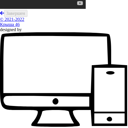
Завершен
© 2021-2022
Крыша 46
designed by