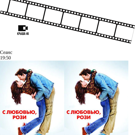
Сеанс
19:50