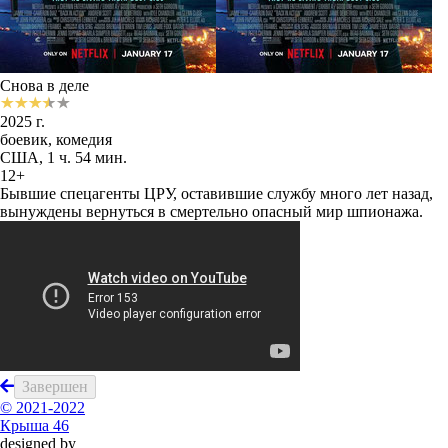
Снова в деле
2025 г.
боевик, комедия
США, 1 ч. 54 мин.
12+
Бывшие спецагенты ЦРУ, оставившие службу много лет назад,
вынуждены вернуться в смертельно опасный мир шпионажа.
Завершен
© 2021-2022
Крыша 46
designed by