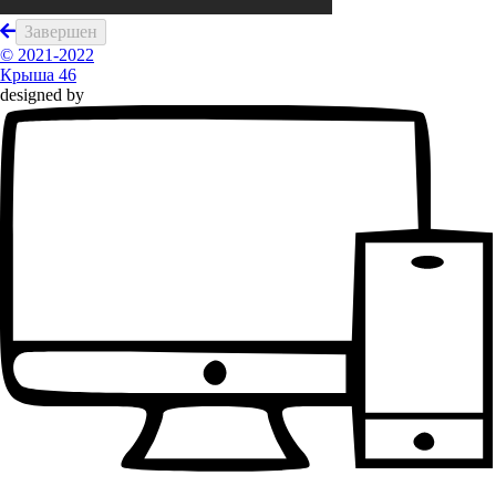
Завершен
© 2021-2022
Крыша 46
designed by