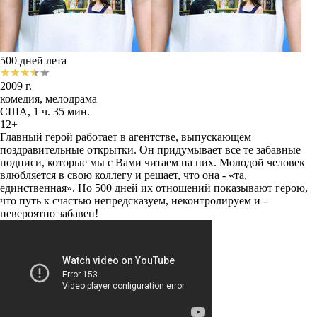
500 дней лета
2009 г.
комедия, мелодрама
США, 1 ч. 35 мин.
12+
Главный герой работает в агентстве, выпускающем
поздравительные открытки. Он придумывает все те забавные
подписи, которые мы с Вами читаем на них. Молодой человек
влюбляется в свою коллегу и решает, что она - «та,
единственная». Но 500 дней их отношений показывают герою,
что путь к счастью непредсказуем, неконтролируем и -
невероятно забавен!