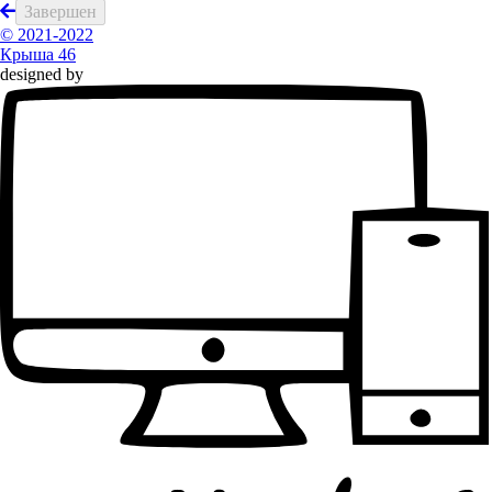
Завершен
© 2021-2022
Крыша 46
designed by