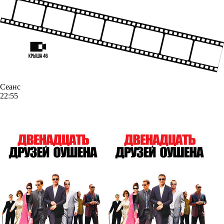
Сеанс
22:55